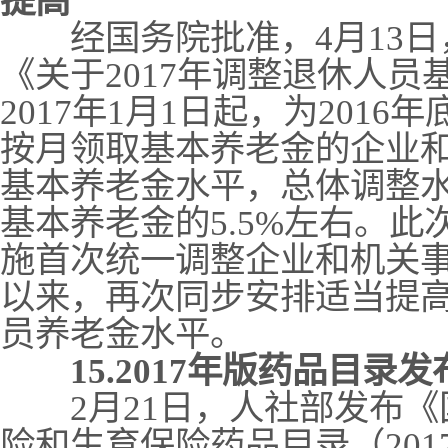
提高
经国务院批准，4月13日
《关于2017年调整退休人
2017年1月1日起，为201
按月领取基本养老金的企业
基本养老金水平，总体调整水
基本养老金的5.5%左右。此
施首次统一调整企业和机关
以来，再次同步安排适当提
员养老金水平。
15.2017年版药品目录
2月21日，人社部发布《
险和生育保险药品目录（20