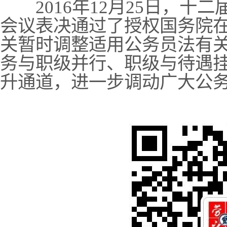
2016年12月25日，十
会议表决通过了授权国务院
关暂时调整适用公务员法有
务与职级并行、职级与待遇
升通道，进一步调动广大公