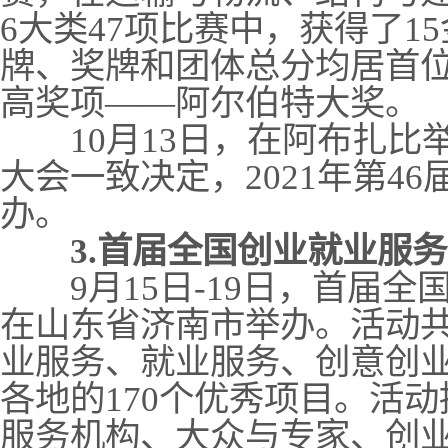
6大类47项比赛中，获得了15
牌、奖牌和团体总分均居首
高奖项——阿尔伯特大奖。
10月13日，在阿布扎比
大会一致决定，2021年第4
办。
3.首届全国创业就业服
9月15日-19日，首届全
在山东省济南市举办。活动
业服务、就业服务、创意创业
各地的170个优秀项目。活
服务机构、大众与专家、创