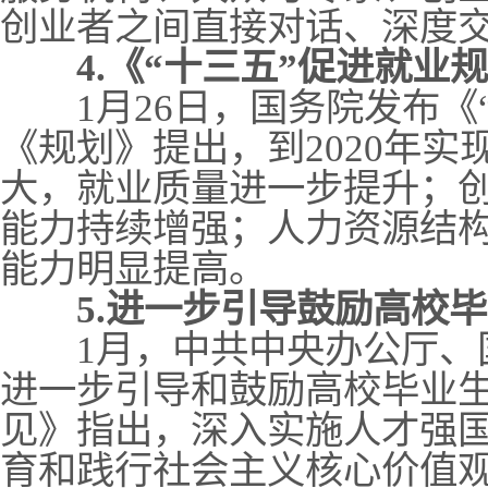
创业者之间直接对话、深度
4.《“十三五”促进就业
1月26日，国务院发布《“
《规划》提出，到2020年
大，就业质量进一步提升；
能力持续增强；人力资源结
能力明显提高。
5.进一步引导鼓励高校
1月，中共中央办公厅、国
进一步引导和鼓励高校毕业
见》指出，深入实施人才强
育和践行社会主义核心价值