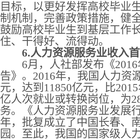
目标，以更好发挥高校毕业
制机制，完善政策措施，健
鼓励高校毕业生到基层工作
住、干得好、流得动。
6.人力资源服务业收入
6月，人社部发布《2016
告》。2016年，我国人力
元，达到11850亿元，比2015
亿人次就业或转换岗位，为2
务。《人力资源服务业发展行
年，批复成立了中国长春、
园。至此，我国的国家级人力