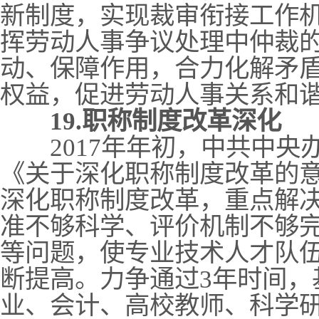
新制度，实现裁审衔接工作
挥劳动人事争议处理中仲裁
动、保障作用，合力化解矛
权益，促进劳动人事关系和
19.职称制度改革深化
2017年年初，中共中央
《关于深化职称制度改革的
深化职称制度改革，重点解
准不够科学、评价机制不够
等问题，使专业技术人才队
断提高。力争通过3年时间，
业、会计、高校教师、科学