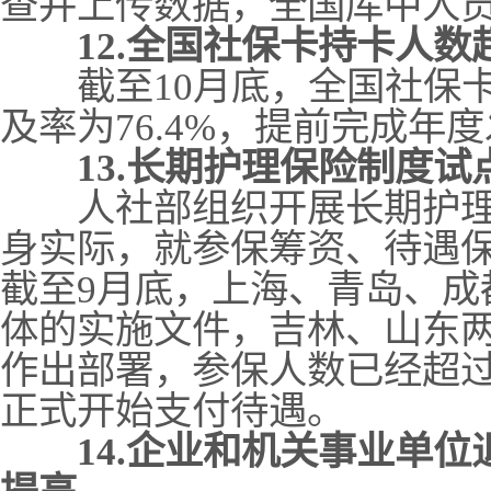
查并上传数据，全国库中人员
12.全国社保卡持卡人数
截至10月底，全国社保卡持
及率为76.4%，提前完成年
13.长期护理保险制度试
人社部组织开展长期护理
身实际，就参保筹资、待遇
截至9月底，上海、青岛、成
体的实施文件，吉林、山东
作出部署，参保人数已经超过了
正式开始支付待遇。
14.企业和机关事业单