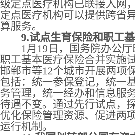
级定点医疗机构已联接入网，
定点医疗机构可以提供跨省
算服务。
9.试点生育保险和职工
1月19日，国务院办公厅
职工基本医疗保险合并实施
邯郸市等12个城市开展两项
包括：统一参保登记，统一
务管理，统一经办和信息服
待遇不变。通过先行试点，
优化保险管理资源、促进两
运行机制。