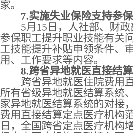
家。
7.实施失业保险支持参
5月15日，人社部、财政
参保职工提升职业技能有关
工技能提升补贴申领条件、
用、工作要求等内容。
8.跨省异地就医直接结
跨省异地就医住院费用直
所有省级异地就医结算系统
家异地就医结算系统的对接
费用直接结算定点医疗机构范
日，全国跨省定点医疗机构增加