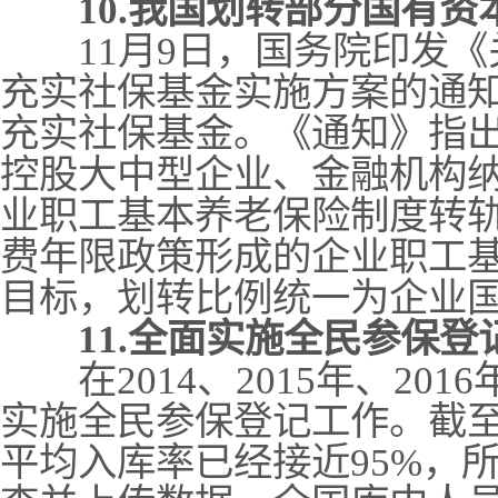
10.我国划转部分国有
11月9日，国务院印发《
充实社保基金实施方案的通
充实社保基金。《通知》指
控股大中型企业、金融机构
业职工基本养老保险制度转
费年限政策形成的企业职工
目标，划转比例统一为企业国
11.全面实施全民参保登
在2014、2015年、201
实施全民参保登记工作。截至
平均入库率已经接近95%，