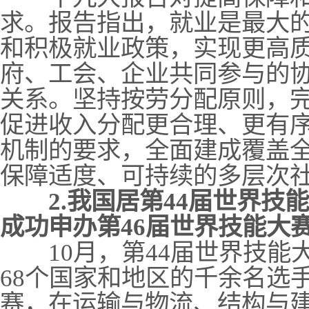
求。报告指出，就业是最大
和积极就业政策，实现更高
府、工会、企业共同参与的
关系。坚持按劳分配原则，
促进收入分配更合理、更有
机制的要求，全面建成覆盖
保障适度、可持续的多层次
2.我国居第44届世界
成功申办第46届世界技能大
10月，第44届世界技能
68个国家和地区的千余名选
赛，在运输与物流、结构与