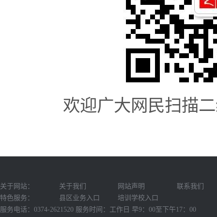
欢迎广大网民扫描二
关于网站：
关于我们
网站声明
联系我们
特色服务：
县区业务入口
培训学校入口
服务电话：0374-2621520 服务时间：工作日 早9：00至下午17：00