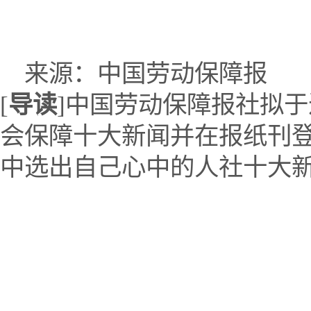
来源：
中国劳动保障报
[
导读
]
中国劳动保障报社拟于近
会保障十大新闻并在报纸刊
中选出自己心中的人社十