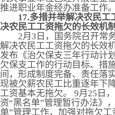
推进职业年金经办准备工作
17.多措并举解决农民
决农民工工资拖欠的长效机
2月3日，国务院召开常务
解决农民工工资拖欠的长效机
发布《治欠保支三年行动计划（2
欠保支工作的行动目标、措施
间，形成制度完备、责任落
现被欠薪农民工比重逐年下降
工资基本无拖欠。 9月25
资“黑名单”管理暂行办法》
单”管理工作，加强对拖欠工