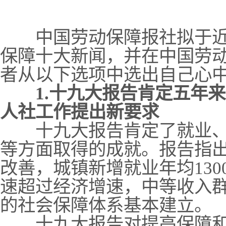
中国劳动保障报社拟于近期
保障十大新闻，并在中国劳
者从以下选项中选出自己
1.十九大报告肯定五年
人社工作提出新要求
十九大报告肯定了就业、
等方面取得的成就。报告指出
改善，城镇新增就业年均13
速超过经济增速，中等收入
的社会保障体系基本建立。
十九大报告对提高保障和