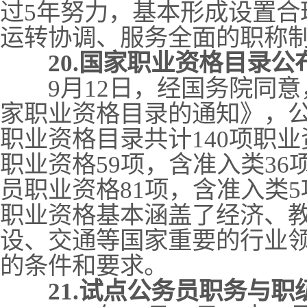
过5年努力，基本形成设置合
运转协调、服务全面的职称
20.国家职业资格目录公
9月12日，经国务院同意
家职业资格目录的通知》，
职业资格目录共计140项职
职业资格59项，含准入类36
员职业资格81项，含准入类5
职业资格基本涵盖了经济、
设、交通等国家重要的行业
的条件和要求。
21.试点公务员职务与职