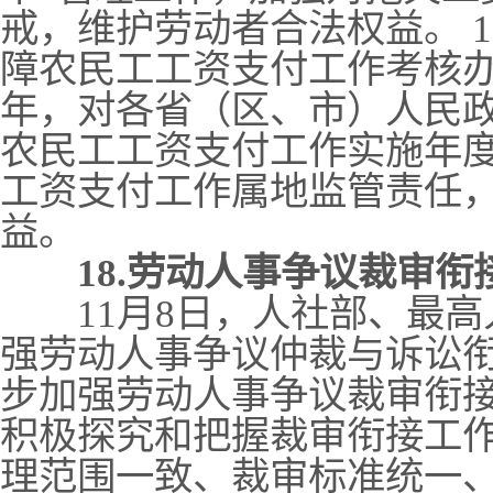
戒，维护劳动者合法权益。 
障农民工工资支付工作考核办法
年，对各省（区、市）人民
农民工工资支付工作实施年
工资支付工作属地监管责任
益。
18.劳动人事争议裁审衔
11月8日，人社部、最高
强劳动人事争议仲裁与诉讼
步加强劳动人事争议裁审衔
积极探究和把握裁审衔接工
理范围一致、裁审标准统一