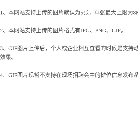
1、本网站支持上传的图片默认为5张，单张最大上限为8
2、本网站支持上传的图片格式有JPG、PNG、GIF。
3、GIF图片上传后，个人或企业相互查看的时候是支
效果。
4、GIF图片现暂不支持在现场招聘会中的摊位信息发