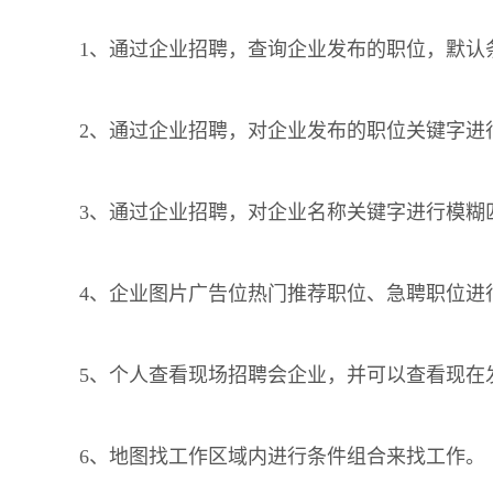
1、通过企业招聘，查询企业发布的职位，默认
2、通过企业招聘，对企业发布的职位关键字进
3、通过企业招聘，对企业名称关键字进行模糊
4、企业图片广告位热门推荐职位、急聘职位进
5、个人查看现场招聘会企业，并可以查看现在
6、地图找工作区域内进行条件组合来找工作。