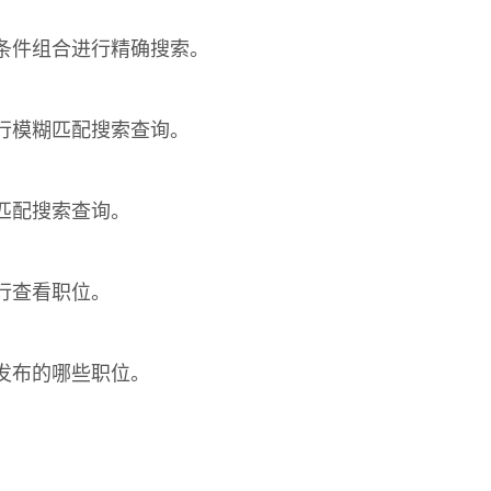
条件组合进行精确搜索。
行模糊匹配搜索查询。
匹配搜索查询。
行查看职位。
发布的哪些职位。