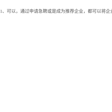
1、可以，通过申请急聘或是成为推荐企业，都可以将企业