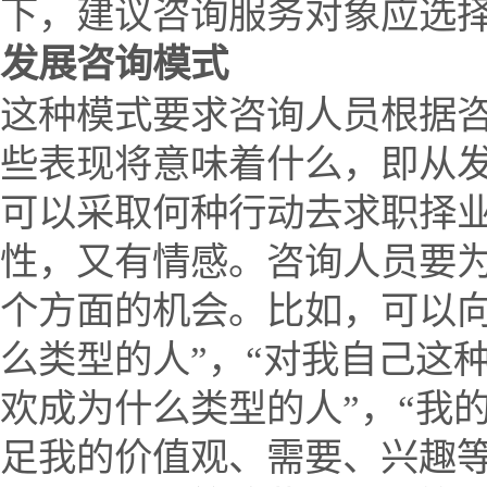
下，建议咨询服务对象应选
发展咨询模式
这种模式要求咨询人员根据
些表现将意味着什么，即从
可以采取何种行动去求职择
性，又有情感。咨询人员要
个方面的机会。比如，可以向
么类型的人”，“对我自己这
欢成为什么类型的人”，“我
足我的价值观、需要、兴趣等