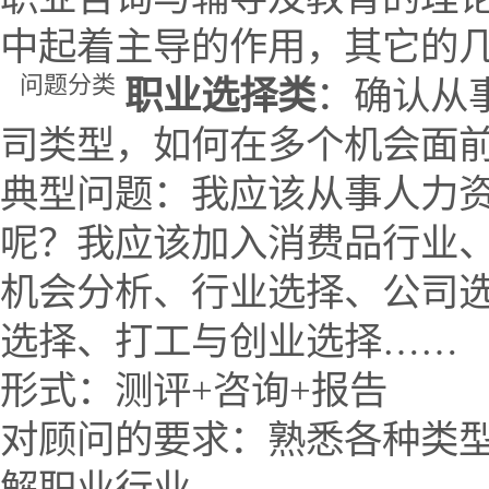
中起着主导的作用，其它的
问题分类
职业选择类
：确认从
司类型，如何在多个机会面
典型问题：我应该从事人力
呢？我应该加入消费品行业
机会分析、行业选择、公司
选择、打工与创业选择……
形式：测评+咨询+报告
对顾问的要求：熟悉各种类