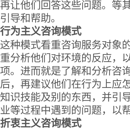
再让他们回答这些问题。等
引导和帮助。
行为主义咨询模式
这种模式看重咨询服务对象
重分析他们对环境的反应，
项。进而就是了解和分析咨
后，再建议他们在行为上应
知识技能及别的东西，并引
业等过程中遇到的问题，以
折衷主义咨询模式