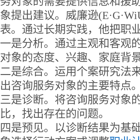
务对象的需要提供信息和援
象提出建议。威廉逊(E·G·Wi
表。通过长期实践，他把职
一是分析。通过主观和客观
对象的态度、兴趣、家庭背
二是综合。运用个案研究法
出咨询服务对象的主要特点
三是诊断。将咨询服务对象
比，找出存在的问题。
四是预见。以诊断结果为基