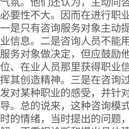
气氛。他们还认为，主动向
必要性不大。因而在进行职
一是只有咨询服务对象主动
业信息。二是咨询人员不能
服务对象做决定，但应鼓励
位、在业人员那里获得职业
挥其创造精神。三是在咨询
发对某种职业的感受，并针对
导。总的说来，这种咨询模
时的情绪，当时提出的问题