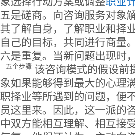
象选择行动方案或调整
职业
五是磋商。向咨询服务对象
其了解自身，了解职业和择
自己的目标，共同进行商量
六是重复。当新问题出现时
五个步骤
该咨询模式的假设前
象如果能够得到最大的心理
职择业等所遇到的问题，便
员这里来。因此，这一派的
中双方能相互理解、相互接