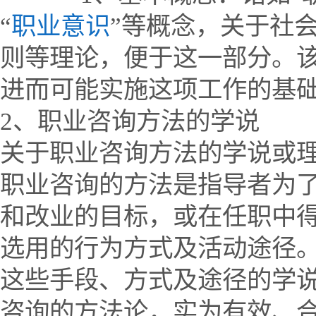
“
职业意识
”等概念，关于社
则等理论，便于这一部分。
进而可能实施这项工作的基
2、职业咨询方法的学说
关于职业咨询方法的学说或
职业咨询的方法是指导者为
和改业的目标，或在任职中
选用的行为方式及活动途径
这些手段、方式及途径的学
咨询的方法论，实为有效、