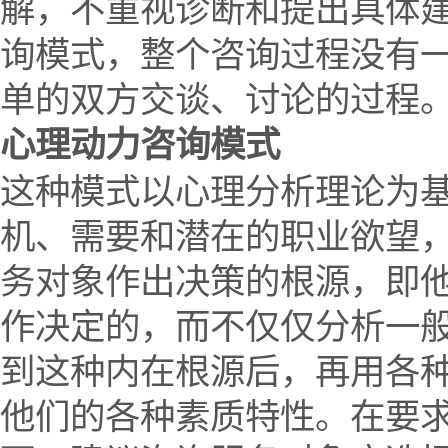
解，不重视诊断和提出具体
询模式，整个咨询过程没有
单的双方交谈、讨论的过程
心理动力咨询模式
这种模式以心理分析理论为
机、需要和潜在的职业欲望
务对象作出决策的根源，即
作决定的，而不仅仅分析一
到这种内在根源后，再用各
他们的各种素质特性。在要