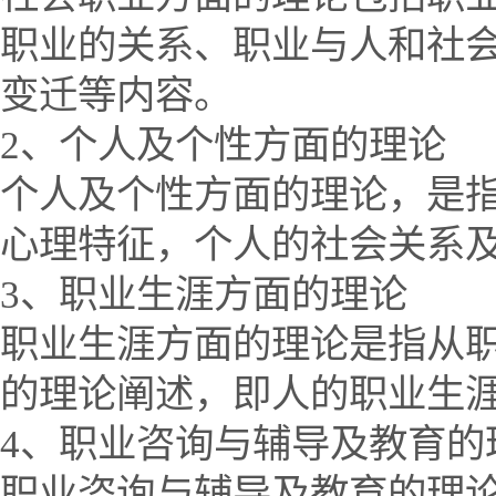
职业的关系、职业与人和社
变迁等内容。
2、个人及个性方面的理论
个人及个性方面的理论，是
心理特征，个人的社会关系
3、职业生涯方面的理论
职业生涯方面的理论是指从
的理论阐述，即人的职业生
4、职业咨询与辅导及教育的
职业咨询与辅导及教育的理