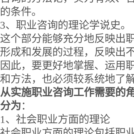
的条件。
3、职业咨询的理论学说史。
这个部分能够充分地反映出
形成和发展的过程，反映出
因此，要更好地掌握、运用
和方法，也必须较系统地了
从实施职业咨询工作需要的
分为
：
1、社会职业方面的理论
社会职业方面的理论包括职