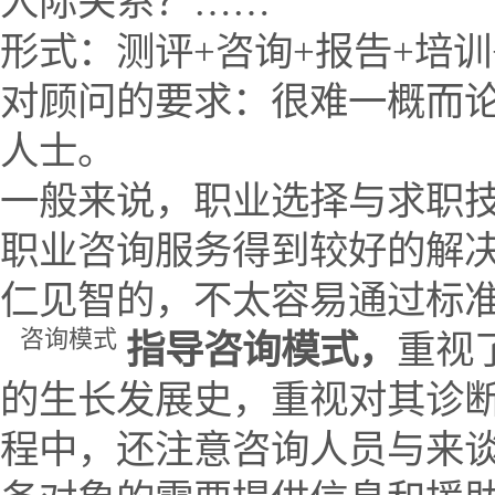
人际关系？……
形式：测评+咨询+报告+培
对顾问的要求：很难一概而
人士。
一般来说，职业选择与求职
职业咨询服务得到较好的解
仁见智的，不太容易通过标
咨询模式
指导咨询模式，
重视
的生长发展史，重视对其诊
程中，还注意咨询人员与来