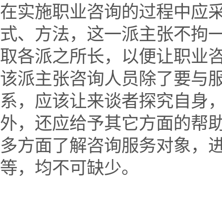
在实施职业咨询的过程中应
式、方法，这一派主张不拘
取各派之所长，以便让职业
该派主张咨询人员除了要与
系，应该让来谈者探究自身
外，还应给予其它方面的帮
多方面了解咨询服务对象，
等，均不可缺少。