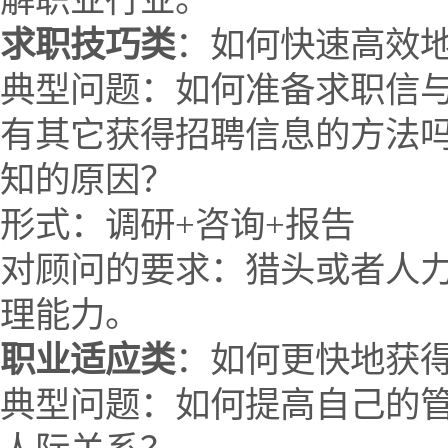
解职业行业。
求职技巧类
：如何快速高效
典型问题：如何准备求职信
有其它获得招聘信息的方法
知的原因？
形式：调研+咨询+报告
对顾问的要求：猎头或者人
理能力。
职业适应类
：如何更快地获
典型问题：如何提高自己的