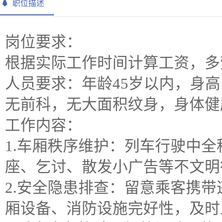
职位描述
岗位要求：
根据实际工作时间计算工资，多
人员要求：年龄45岁以内，身高1
无前科，无大面积纹身，身体健
工作内容：
1.车厢秩序维护：列车行驶中
座、乞讨、散发小广告等不文明
2.安全隐患排查：留意乘客携
厢设备、消防设施完好性，及时