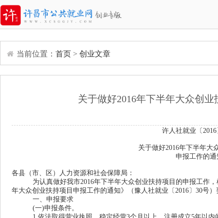
当前位置：
首页
>
创业文章
关于做好2016年下半年大众创
许人社就业〔2016
关于做好2016年下半年大
申报工作的通
各县（市、区）人力资源和社会保障局：
为认真做好我市2016年下半年大众创业扶持项目的申报工作，
年大众创业扶持项目申报工作的通知》（豫人社就业〔2016〕30号
一、申报要求
(一)申报条件。
1.依法取得营业执照，稳定经营3个月以上，注册成立5年以