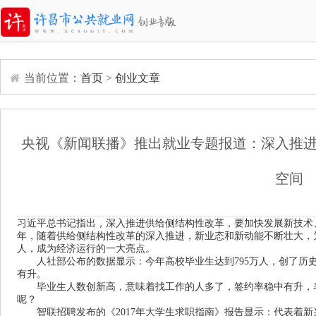
当前位置：
首页
>
创业文章
央视《新闻联播》推出就业专题报道：深入推
空间
习近平总书记指出，深入推进供给侧结构性改革，要加快发展新技术
年，随着供给侧结构性改革的深入推进，新业态和新动能不断壮大，为就
人，成为经济运行的一大亮点。
人社部公布的数据显示：今年高校毕业生达到795万人，创了历史
有升。
毕业生人数创新高，意味着找工作的人多了，签约率稳中有升，表
呢？
智联招聘发布的《2017年大学生求职指南》报告显示：代表着新兴