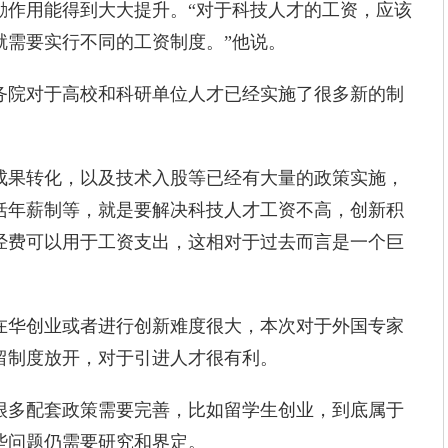
作用能得到大大提升。“对于科技人才的工资，应该
就需要实行不同的工资制度。”他说。
院对于高校和科研单位人才已经实施了很多新的制
果转化，以及技术入股等已经有大量的政策实施，
括年薪制等，就是要解决科技人才工资不高，创新积
经费可以用于工资支出，这相对于过去而言是一个巨
华创业或者进行创新难度很大，本次对于外国专家
留制度放开，对于引进人才很有利。
多配套政策需要完善，比如留学生创业，到底属于
些问题仍需要研究和界定。