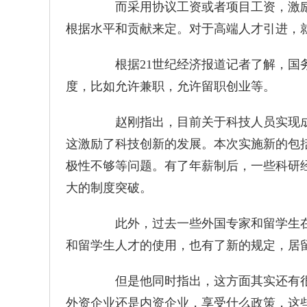
而采用协议工资或者项目工资，激励
根据水平和贡献来定。对于高端人才引进，
根据21世纪经济报道记者了解，国务
度，比如允许兼职，允许留职创业等。
赵刚指出，目前关于科技人员实现成
这激励了科技创新的发展。本次实施新的包
极性不够等问题。有了年薪制后，一些科研
大的制度突破。
此外，过去一些外国专家和留学生在
和留学生人才的使用，也有了新的规定，居
但是他同时指出，这方面其实还有很
外资企业还是内资企业，享受什么政策，这