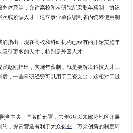
服务体系等；允许高校和科研院所采取年薪制、协议
层次或紧缺人才，建立事业单位编制省内统筹使用制
涌指出，现在高校和科研机构已经有的开始实施年
以吸引更多的人才，特别是外国人才。
员赵刚指出，实施年薪制，就是要解决科技人才工
制后，一些科研经费可以用于工资支出，这相对于过
照党中央、国务院部署，去年6月以来部分地区开展
制约，探索营造有利于大众
创业
、万众创新的制度环