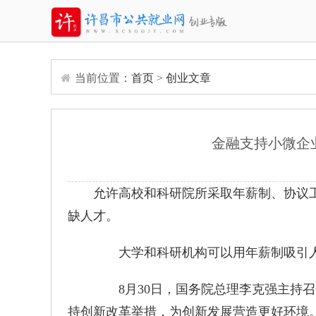
当前位置：
首页
>
创业文章
金融支持小微企
允许高校和科研院所采取年薪制、协议
缺人才。
大学和科研机构可以用年薪制吸引
8月30日，国务院总理李克强主持召
持创新改革举措，为创新发展营造更好环境