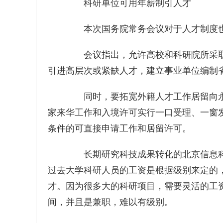
科研单位可用年薪制引人才
本次国务院常务会议对于人才制度也
会议指出，允许高校和科研院所采取
引进高层次或紧缺人才，建立事业单位编制
同时，要拓宽外籍人才工作居留向永
家来华工作和入境许可实行一口受理、一窗
条件的可直接申请工作和居留许可。
长期研究科技成果转化的北京信息科技
过去大学科研人员的工资是根据级别来定的
才。因为很多大的科研项目，需要灵活的工
间，并且是兼职，难以有级别。