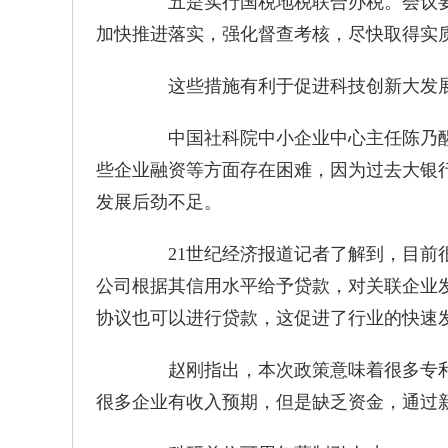
五是实行国税地税联合办税。会议要
加快推进落实，强化督查考核，尽快取得实
这些措施有利于促进科技创新大发
中国社科院中小企业中心主任陈乃醒
些企业融资等方面存在困难，因为过去大银
发展后劲不足。
21世纪经济报道记者了解到，目前很
公司根据其信用水平给予贷款，对关联企业
协议也可以进行贷款，这促进了行业的快速
赵刚指出，本次政策意味着很多专利
很多企业有收入预期，但是缺乏资金，通过