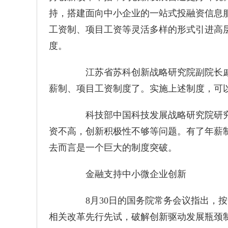
持，搭建面向中小企业的一站式投融资信息
工资制、项目工资等灵活多样的形式引进高
度。
江苏省苏科创新战略研究院副院长戚
薪制、项目工资制度了。实施上述制度，可
科技部中国科技发展战略研究院研究
资不高，创新积极性不够等问题。有了年薪
去而言是一个巨大的制度突破。
金融支持中小微企业创新
8月30日的国务院常务会议指出，按
相关改革先行先试，破解创新驱动发展瓶颈