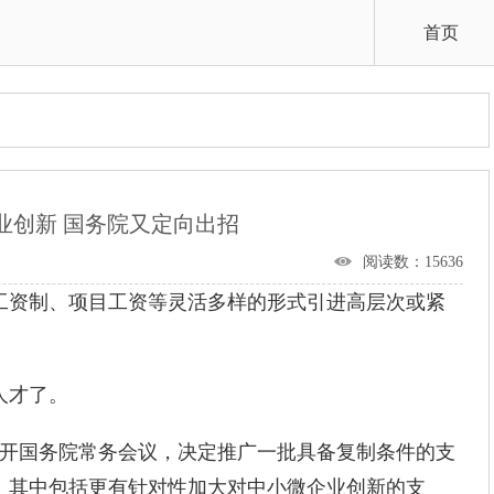
首页
业创新 国务院又定向出招
阅读数：15636
工资制、项目工资等灵活多样的形式引进高层次或紧
人才了。
开国务院常务会议，决定推广一批具备复制条件的支
。其中包括更有针对性加大对中小微企业创新的支