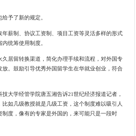
给予了新的规定。
年薪制、协议工资制、项目工资等灵活多样的形式
省内统筹使用制度。
久居留转换渠道，简化办理手续和流程，对外国专
发放。鼓励引导优秀外国留学生在华就业创业，符合
大学经管学院唐五湘告诉21世纪经济报道记者，
，比如几级教授就是几级工资，这个制度难以吸引人
资制度，像有的专家是外国的，来可能只是一段时