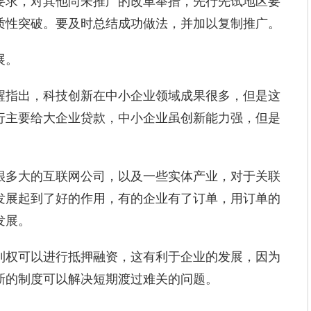
求，对其他尚未推广的改革举措，先行先试地区要
质性突破。要及时总结成功做法，并加以复制推广。
展。
指出，科技创新在中小企业领域成果很多，但是这
行主要给大企业贷款，中小企业虽创新能力强，但是
多大的互联网公司，以及一些实体产业，对于关联
发展起到了好的作用，有的企业有了订单，用订单的
发展。
权可以进行抵押融资，这有利于企业的发展，因为
新的制度可以解决短期渡过难关的问题。