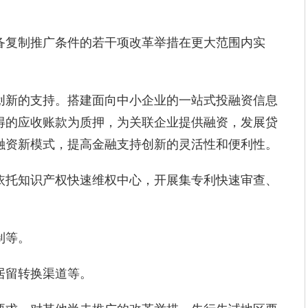
复制推广条件的若干项改革举措在更大范围内实
新的支持。搭建面向中小企业的一站式投融资信息
得的应收账款为质押，为关联企业提供融资，发展贷
融资新模式，提高金融支持创新的灵活性和便利性。
托知识产权快速维权中心，开展集专利快速审查、
制等。
留转换渠道等。