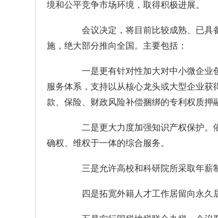
境和公平竞争市场环境，取得积极进展。
会议决定，将目前比较成熟、已具备
施，绝大部分推向全国。主要包括：
一是更有针对性加大对中小微企业创
服务体系，支持以从核心龙头或大型企业获
款、保险、财政风险补偿捆绑的专利权质押
二是更大力度加强知识产权保护。依
确权、维权于一体的综合服务。
三是允许高校和科研院所采取年薪
四是拓宽外籍人才工作居留向永久居