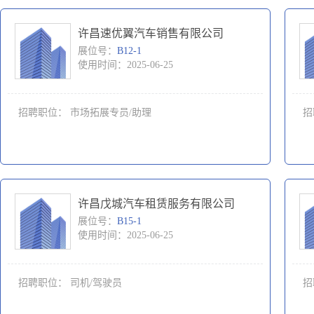
许昌速优翼汽车销售有限公司
展位号：
B12-1
使用时间：2025-06-25
招聘职位：
市场拓展专员/助理
招
许昌戊城汽车租赁服务有限公司
展位号：
B15-1
使用时间：2025-06-25
招聘职位：
司机/驾驶员
招