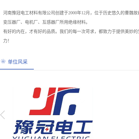
河南豫冠电工材料有限公司创建于2000年12月，位于历史悠久的曹魏
变压器厂、电机厂、互感器厂所用绝缘材料。
有好的内在，才有好的品质。我们的每一次苛求，都致力于提供美妙的
力！
单位风采