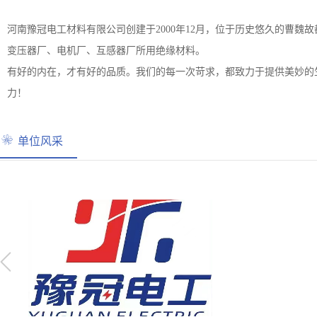
河南豫冠电工材料有限公司创建于2000年12月，位于历史悠久的曹魏
变压器厂、电机厂、互感器厂所用绝缘材料。
有好的内在，才有好的品质。我们的每一次苛求，都致力于提供美妙的
力！
单位风采