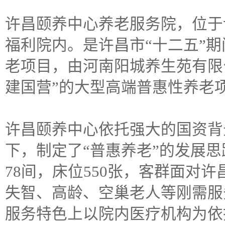
许昌颐养中心养老服务院，位于
福利院内。是许昌市“十二五”
老项目，由河南阳城养生苑有限
建国营”的大型高端普惠性养老
许昌颐养中心依托强大的国资背
下，制定了“普惠养老”的发展
78间，床位550张，客群面对
失智、高龄、空巢老人等刚需服
服务特色上以院内医疗机构为依